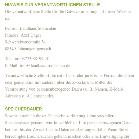
HINWEIS ZUR VERANTWORTLICHEN STELLE
Die verantwortliche Stelle für die Datenverarbeitung auf dieser Website
ist:
Pension Landhaus Sonnentau
Inhaber: Axel Unger
Schwefelwerkstraße 34
08349 Johanngeorgenstadt
Telefon: 03773 88199-10
E-Mail: info@landhaus-sonnentau.de
Verantwortliche Stelle ist die natürliche oder juristische Person, die allein
oder gemeinsam mit anderen über die Zwecke und Mittel der
Verarbeitung von personenbezogenen Daten (z. B. Namen, E-Mail-
Adressen o. Ä.) entscheidet.
SPEICHERDAUER
Soweit innerhalb dieser Datenschutzerklärung keine speziellere
Speicherdauer genannt wurde, verbleiben Ihre personenbezogenen Daten
bei uns, bis der Zweck für die Datenverarbeitung entfällt. Wenn Sie ein
berechtigtes Löschersuchen geltend machen oder eine Einwilligung zur