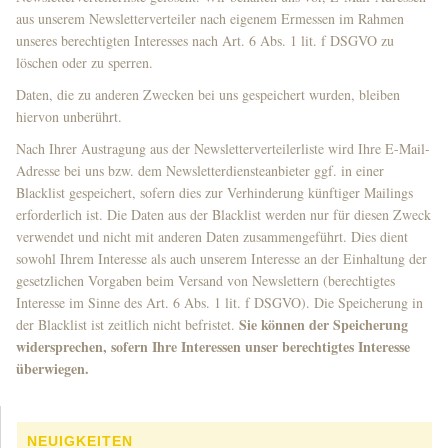
aus unserem Newsletterverteiler nach eigenem Ermessen im Rahmen
unseres berechtigten Interesses nach Art. 6 Abs. 1 lit. f DSGVO zu
löschen oder zu sperren.
Daten, die zu anderen Zwecken bei uns gespeichert wurden, bleiben
hiervon unberührt.
Nach Ihrer Austragung aus der Newsletterverteilerliste wird Ihre E-Mail-
Adresse bei uns bzw. dem Newsletterdiensteanbieter ggf. in einer
Blacklist gespeichert, sofern dies zur Verhinderung künftiger Mailings
erforderlich ist. Die Daten aus der Blacklist werden nur für diesen Zweck
verwendet und nicht mit anderen Daten zusammengeführt. Dies dient
sowohl Ihrem Interesse als auch unserem Interesse an der Einhaltung der
gesetzlichen Vorgaben beim Versand von Newslettern (berechtigtes
Interesse im Sinne des Art. 6 Abs. 1 lit. f DSGVO). Die Speicherung in
Sie können der Speicherung
der Blacklist ist zeitlich nicht befristet.
widersprechen, sofern Ihre Interessen unser berechtigtes Interesse
überwiegen.
NEUIGKEITEN