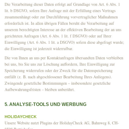
Die Verarbeitung dieser Daten erfolgt auf Grundlage von Art. 6 Abs. 1
lit. b DSGVO, sofern Ihre Anfrage mit der Erfüllung eines Vertrags
zusammenhängt oder zur Durchführung vorvertraglicher Maßnahmen
erforderlich ist. In allen übrigen Fällen beruht die Verarbeitung auf
unserem berechtigten Interesse an der effektiven Bearbeitung der an uns
gerichteten Anfragen (Art. 6 Abs. 1 lit. f DSGVO) oder auf Ihrer
Einwilligung (Art. 6 Abs. 1 lit. a DSGVO) sofern diese abgefragt wurde;
die Einwilligung ist jederzeit widerrufbar.
Die von Ihnen an uns per Kontaktanfragen übersandten Daten verbleiben
bei uns, bis Sie uns zur Löschung auffordern, Ihre Einwilligung zur
Speicherung widerrufen oder der Zweck für die Datenspeicherung
entfällt (z. B. nach abgeschlossener Bearbeitung Ihres Anliegens).
Zwingende gesetzliche Bestimmungen – insbesondere gesetzliche
Aufbewahrungsfristen – bleiben unberührt.
5. ANALYSE-TOOLS UND WERBUNG
HOLIDAYCHECK
Unsere Website nutzt Plugins der HolidayCheck AG, Bahnweg 8, CH-