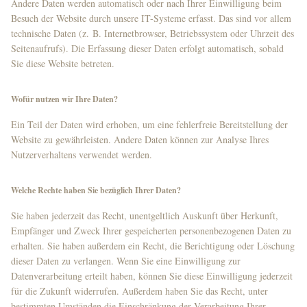
Andere Daten werden automatisch oder nach Ihrer Einwilligung beim
Besuch der Website durch unsere IT-Systeme erfasst. Das sind vor allem
technische Daten (z. B. Internetbrowser, Betriebssystem oder Uhrzeit des
Seitenaufrufs). Die Erfassung dieser Daten erfolgt automatisch, sobald
Sie diese Website betreten.
Wofür nutzen wir Ihre Daten?
Ein Teil der Daten wird erhoben, um eine fehlerfreie Bereitstellung der
Website zu gewährleisten. Andere Daten können zur Analyse Ihres
Nutzerverhaltens verwendet werden.
Welche Rechte haben Sie bezüglich Ihrer Daten?
Sie haben jederzeit das Recht, unentgeltlich Auskunft über Herkunft,
Empfänger und Zweck Ihrer gespeicherten personenbezogenen Daten zu
erhalten. Sie haben außerdem ein Recht, die Berichtigung oder Löschung
dieser Daten zu verlangen. Wenn Sie eine Einwilligung zur
Datenverarbeitung erteilt haben, können Sie diese Einwilligung jederzeit
für die Zukunft widerrufen. Außerdem haben Sie das Recht, unter
bestimmten Umständen die Einschränkung der Verarbeitung Ihrer