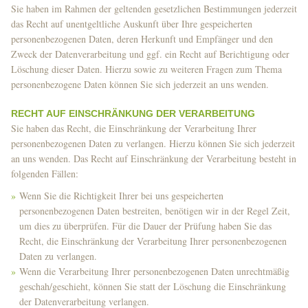
Sie haben im Rahmen der geltenden gesetzlichen Bestimmungen jederzeit
das Recht auf unentgeltliche Auskunft über Ihre gespeicherten
personenbezogenen Daten, deren Herkunft und Empfänger und den
Zweck der Datenverarbeitung und ggf. ein Recht auf Berichtigung oder
Löschung dieser Daten. Hierzu sowie zu weiteren Fragen zum Thema
personenbezogene Daten können Sie sich jederzeit an uns wenden.
RECHT AUF EINSCHRÄNKUNG DER VERARBEITUNG
Sie haben das Recht, die Einschränkung der Verarbeitung Ihrer
personenbezogenen Daten zu verlangen. Hierzu können Sie sich jederzeit
an uns wenden. Das Recht auf Einschränkung der Verarbeitung besteht in
folgenden Fällen:
Wenn Sie die Richtigkeit Ihrer bei uns gespeicherten
personenbezogenen Daten bestreiten, benötigen wir in der Regel Zeit,
um dies zu überprüfen. Für die Dauer der Prüfung haben Sie das
Recht, die Einschränkung der Verarbeitung Ihrer personenbezogenen
Daten zu verlangen.
Wenn die Verarbeitung Ihrer personenbezogenen Daten unrechtmäßig
geschah/geschieht, können Sie statt der Löschung die Einschränkung
der Datenverarbeitung verlangen.