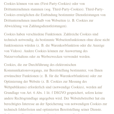
Cookies können von uns (First-Party-Cookies) oder von
Drittunternehmen stammen (sog. Third-Party-Cookies). Third-Party-
Cookies ermöglichen die Einbindung bestimmter Dienstleistungen von
Drittunternehmen innerhalb von Webseiten (z. B. Cookies zur
Abwicklung von Zahlungsdienstleistungen).
Cookies haben verschiedene Funktionen. Zahlreiche Cookies sind
technisch notwendig, da bestimmte Webseitenfunktionen ohne diese nicht
funktionieren würden (z. B. die Warenkorbfunktion oder die Anzeige
von Videos). Andere Cookies können zur Auswertung des
Nutzerverhaltens oder zu Werbezwecken verwendet werden.
Cookies, die zur Durchführung des elektronischen
Kommunikationsvorgangs, zur Bereitstellung bestimmter, von Ihnen
erwünschter Funktionen (z. B. für die Warenkorbfunktion) oder zur
Optimierung der Website (z. B. Cookies zur Messung des
Webpublikums) erforderlich sind (notwendige Cookies), werden auf
Grundlage von Art. 6 Abs. 1 lit. f DSGVO gespeichert, sofern keine
andere Rechtsgrundlage angegeben wird. Der Websitebetreiber hat ein
berechtigtes Interesse an der Speicherung von notwendigen Cookies zur
technisch fehlerfreien und optimierten Bereitstellung seiner Dienste.