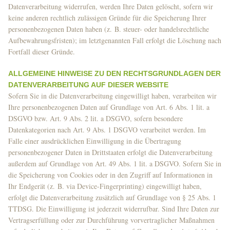
Datenverarbeitung widerrufen, werden Ihre Daten gelöscht, sofern wir
keine anderen rechtlich zulässigen Gründe für die Speicherung Ihrer
personenbezogenen Daten haben (z. B. steuer- oder handelsrechtliche
Aufbewahrungsfristen); im letztgenannten Fall erfolgt die Löschung nach
Fortfall dieser Gründe.
ALLGEMEINE HINWEISE ZU DEN RECHTSGRUNDLAGEN DER
DATENVERARBEITUNG AUF DIESER WEBSITE
Sofern Sie in die Datenverarbeitung eingewilligt haben, verarbeiten wir
Ihre personenbezogenen Daten auf Grundlage von Art. 6 Abs. 1 lit. a
DSGVO bzw. Art. 9 Abs. 2 lit. a DSGVO, sofern besondere
Datenkategorien nach Art. 9 Abs. 1 DSGVO verarbeitet werden. Im
Falle einer ausdrücklichen Einwilligung in die Übertragung
personenbezogener Daten in Drittstaaten erfolgt die Datenverarbeitung
außerdem auf Grundlage von Art. 49 Abs. 1 lit. a DSGVO. Sofern Sie in
die Speicherung von Cookies oder in den Zugriff auf Informationen in
Ihr Endgerät (z. B. via Device-Fingerprinting) eingewilligt haben,
erfolgt die Datenverarbeitung zusätzlich auf Grundlage von § 25 Abs. 1
TTDSG. Die Einwilligung ist jederzeit widerrufbar. Sind Ihre Daten zur
Vertragserfüllung oder zur Durchführung vorvertraglicher Maßnahmen