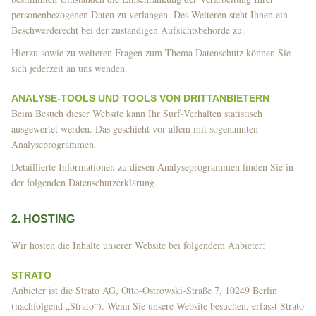
personenbezogenen Daten zu verlangen. Des Weiteren steht Ihnen ein
Beschwerderecht bei der zuständigen Aufsichtsbehörde zu.
Hierzu sowie zu weiteren Fragen zum Thema Datenschutz können Sie
sich jederzeit an uns wenden.
ANALYSE-TOOLS UND TOOLS VON DRITT­ANBIETERN
Beim Besuch dieser Website kann Ihr Surf-Verhalten statistisch
ausgewertet werden. Das geschieht vor allem mit sogenannten
Analyseprogrammen.
Detaillierte Informationen zu diesen Analyseprogrammen finden Sie in
der folgenden Datenschutzerklärung.
2. HOSTING
Wir hosten die Inhalte unserer Website bei folgendem Anbieter:
STRATO
Anbieter ist die Strato AG, Otto-Ostrowski-Straße 7, 10249 Berlin
(nachfolgend „Strato“). Wenn Sie unsere Website besuchen, erfasst Strato