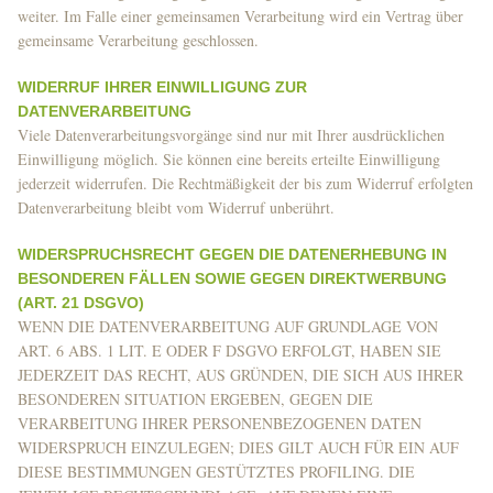
weiter. Im Falle einer gemeinsamen Verarbeitung wird ein Vertrag über
gemeinsame Verarbeitung geschlossen.
WIDERRUF IHRER EINWILLIGUNG ZUR
DATENVERARBEITUNG
Viele Datenverarbeitungsvorgänge sind nur mit Ihrer ausdrücklichen
Einwilligung möglich. Sie können eine bereits erteilte Einwilligung
jederzeit widerrufen. Die Rechtmäßigkeit der bis zum Widerruf erfolgten
Datenverarbeitung bleibt vom Widerruf unberührt.
WIDERSPRUCHSRECHT GEGEN DIE DATENERHEBUNG IN
BESONDEREN FÄLLEN SOWIE GEGEN DIREKTWERBUNG
(ART. 21 DSGVO)
WENN DIE DATENVERARBEITUNG AUF GRUNDLAGE VON
ART. 6 ABS. 1 LIT. E ODER F DSGVO ERFOLGT, HABEN SIE
JEDERZEIT DAS RECHT, AUS GRÜNDEN, DIE SICH AUS IHRER
BESONDEREN SITUATION ERGEBEN, GEGEN DIE
VERARBEITUNG IHRER PERSONENBEZOGENEN DATEN
WIDERSPRUCH EINZULEGEN; DIES GILT AUCH FÜR EIN AUF
DIESE BESTIMMUNGEN GESTÜTZTES PROFILING. DIE