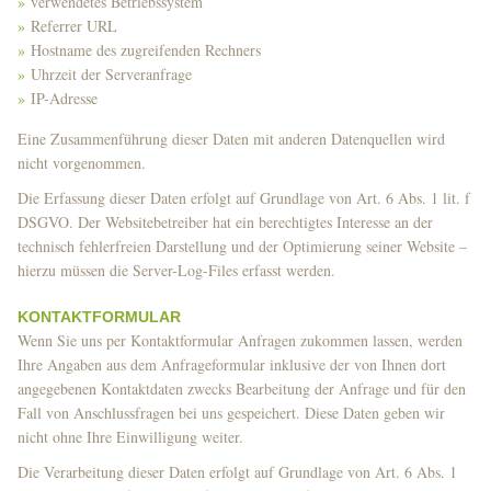
verwendetes Betriebssystem
Referrer URL
Hostname des zugreifenden Rechners
Uhrzeit der Serveranfrage
IP-Adresse
Eine Zusammenführung dieser Daten mit anderen Datenquellen wird
nicht vorgenommen.
Die Erfassung dieser Daten erfolgt auf Grundlage von Art. 6 Abs. 1 lit. f
DSGVO. Der Websitebetreiber hat ein berechtigtes Interesse an der
technisch fehlerfreien Darstellung und der Optimierung seiner Website –
hierzu müssen die Server-Log-Files erfasst werden.
KONTAKTFORMULAR
Wenn Sie uns per Kontaktformular Anfragen zukommen lassen, werden
Ihre Angaben aus dem Anfrageformular inklusive der von Ihnen dort
angegebenen Kontaktdaten zwecks Bearbeitung der Anfrage und für den
Fall von Anschlussfragen bei uns gespeichert. Diese Daten geben wir
nicht ohne Ihre Einwilligung weiter.
Die Verarbeitung dieser Daten erfolgt auf Grundlage von Art. 6 Abs. 1