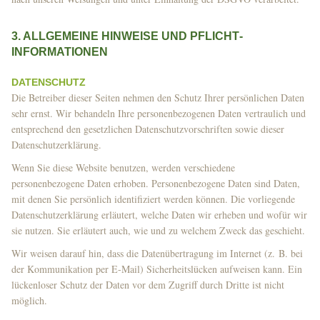
3. ALLGEMEINE HINWEISE UND PFLICHT­
INFORMATIONEN
DATENSCHUTZ
Die Betreiber dieser Seiten nehmen den Schutz Ihrer persönlichen Daten
sehr ernst. Wir behandeln Ihre personenbezogenen Daten vertraulich und
entsprechend den gesetzlichen Datenschutzvorschriften sowie dieser
Datenschutzerklärung.
Wenn Sie diese Website benutzen, werden verschiedene
personenbezogene Daten erhoben. Personenbezogene Daten sind Daten,
mit denen Sie persönlich identifiziert werden können. Die vorliegende
Datenschutzerklärung erläutert, welche Daten wir erheben und wofür wir
sie nutzen. Sie erläutert auch, wie und zu welchem Zweck das geschieht.
Wir weisen darauf hin, dass die Datenübertragung im Internet (z. B. bei
der Kommunikation per E-Mail) Sicherheitslücken aufweisen kann. Ein
lückenloser Schutz der Daten vor dem Zugriff durch Dritte ist nicht
möglich.