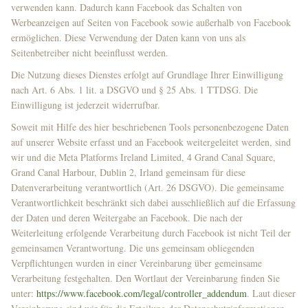
verwenden kann. Dadurch kann Facebook das Schalten von
Werbeanzeigen auf Seiten von Facebook sowie außerhalb von Facebook
ermöglichen. Diese Verwendung der Daten kann von uns als
Seitenbetreiber nicht beeinflusst werden.
Die Nutzung dieses Dienstes erfolgt auf Grundlage Ihrer Einwilligung
nach Art. 6 Abs. 1 lit. a DSGVO und § 25 Abs. 1 TTDSG. Die
Einwilligung ist jederzeit widerrufbar.
Soweit mit Hilfe des hier beschriebenen Tools personenbezogene Daten
auf unserer Website erfasst und an Facebook weitergeleitet werden, sind
wir und die Meta Platforms Ireland Limited, 4 Grand Canal Square,
Grand Canal Harbour, Dublin 2, Irland gemeinsam für diese
Datenverarbeitung verantwortlich (Art. 26 DSGVO). Die gemeinsame
Verantwortlichkeit beschränkt sich dabei ausschließlich auf die Erfassung
der Daten und deren Weitergabe an Facebook. Die nach der
Weiterleitung erfolgende Verarbeitung durch Facebook ist nicht Teil der
gemeinsamen Verantwortung. Die uns gemeinsam obliegenden
Verpflichtungen wurden in einer Vereinbarung über gemeinsame
Verarbeitung festgehalten. Den Wortlaut der Vereinbarung finden Sie
unter:
https://www.facebook.com/legal/controller_addendum
. Laut dieser