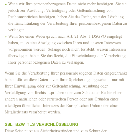
Wenn wir Ihre personenbezogenen Daten nicht mehr benötigen, Sie sie
jedoch zur Ausübung, Verteidigung oder Geltendmachung von
Rechtsansprüchen benötigen, haben Sie das Recht, statt der Löschung
die Einschränkung der Verarbeitung Ihrer personenbezogenen Daten zu
verlangen.
Wenn Sie einen Widerspruch nach Art. 21 Abs. 1 DSGVO eingelegt
haben, muss eine Abwägung zwischen Ihren und unseren Interessen
vorgenommen werden. Solange noch nicht feststeht, wessen Interessen
überwiegen, haben Sie das Recht, die Einschränkung der Verarbeitung
Ihrer personenbezogenen Daten zu verlangen.
Wenn Sie die Verarbeitung Ihrer personenbezogenen Daten eingeschränkt
haben, dürfen diese Daten – von ihrer Speicherung abgesehen – nur mit
Ihrer Einwilligung oder zur Geltendmachung, Ausübung oder
Verteidigung von Rechtsansprüchen oder zum Schutz der Rechte einer
anderen natürlichen oder juristischen Person oder aus Gründen eines
wichtigen öffentlichen Interesses der Europäischen Union oder eines
Mitgliedstaats verarbeitet werden.
SSL- BZW. TLS-VERSCHLÜSSELUNG
Diese Seite nutzt aus Sicherheitsgründen und zum Schutz der