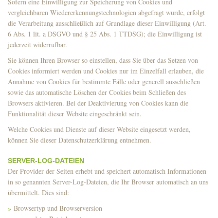
Sofern eine Einwilligung zur Speicherung von Cookies und
vergleichbaren Wiedererkennungstechnologien abgefragt wurde, erfolgt
die Verarbeitung ausschließlich auf Grundlage dieser Einwilligung (Art.
6 Abs. 1 lit. a DSGVO und § 25 Abs. 1 TTDSG); die Einwilligung ist
jederzeit widerrufbar.
Sie können Ihren Browser so einstellen, dass Sie über das Setzen von
Cookies informiert werden und Cookies nur im Einzelfall erlauben, die
Annahme von Cookies für bestimmte Fälle oder generell ausschließen
sowie das automatische Löschen der Cookies beim Schließen des
Browsers aktivieren. Bei der Deaktivierung von Cookies kann die
Funktionalität dieser Website eingeschränkt sein.
Welche Cookies und Dienste auf dieser Website eingesetzt werden,
können Sie dieser Datenschutzerklärung entnehmen.
SERVER-LOG-DATEIEN
Der Provider der Seiten erhebt und speichert automatisch Informationen
in so genannten Server-Log-Dateien, die Ihr Browser automatisch an uns
übermittelt. Dies sind:
Browsertyp und Browserversion