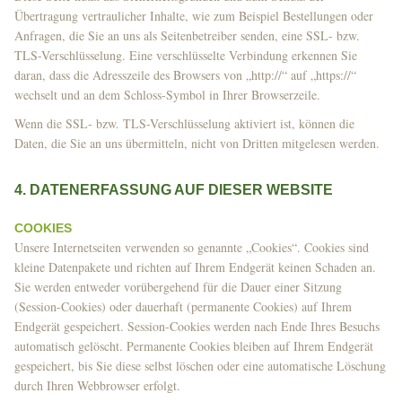
Übertragung vertraulicher Inhalte, wie zum Beispiel Bestellungen oder
Anfragen, die Sie an uns als Seitenbetreiber senden, eine SSL- bzw.
TLS-Verschlüsselung. Eine verschlüsselte Verbindung erkennen Sie
daran, dass die Adresszeile des Browsers von „http://“ auf „https://“
wechselt und an dem Schloss-Symbol in Ihrer Browserzeile.
Wenn die SSL- bzw. TLS-Verschlüsselung aktiviert ist, können die
Daten, die Sie an uns übermitteln, nicht von Dritten mitgelesen werden.
4. DATENERFASSUNG AUF DIESER WEBSITE
COOKIES
Unsere Internetseiten verwenden so genannte „Cookies“. Cookies sind
kleine Datenpakete und richten auf Ihrem Endgerät keinen Schaden an.
Sie werden entweder vorübergehend für die Dauer einer Sitzung
(Session-Cookies) oder dauerhaft (permanente Cookies) auf Ihrem
Endgerät gespeichert. Session-Cookies werden nach Ende Ihres Besuchs
automatisch gelöscht. Permanente Cookies bleiben auf Ihrem Endgerät
gespeichert, bis Sie diese selbst löschen oder eine automatische Löschung
durch Ihren Webbrowser erfolgt.