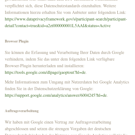
verpflichtet sich, diese Datenschutzstandards einzuhalten. Weitere
Informationen hierzu erhalten Sie vom Anbieter unter folgendem Link:
https://www.dataprivacyframework.gov/s/participant-search/participant-
detail?contact=true&id=a2zt000000001L5AAI&status=Active
Browser Plugin
Sie können die Erfassung und Verarbeitung Ihrer Daten durch Google
verhindern, indem Sie das unter dem folgenden Link verfügbare
Browser-Plugin herunterladen und installieren:
https://tools.google.com/dlpage/gaoptout?hl=de
.
Mehr Informationen zum Umgang mit Nutzerdaten bei Google Analytics
finden Sie in der Datenschutzerklärung von Google:
https://support.google.com/analytics/answer/6004245?hl=de
.
Auftragsverarbeitung
Wir haben mit Google einen Vertrag zur Auftragsverarbeitung
abgeschlossen und setzen die strengen Vorgaben der deutschen