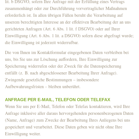
lit. b DSGVO, sofern Ihre Anfrage mit der Erfüllung eines Vertrags
zusammenhängt oder zur Durchführung vorvertraglicher Maßnahmen
erforderlich ist. In allen übrigen Fällen beruht die Verarbeitung auf
unserem berechtigten Interesse an der effektiven Bearbeitung der an uns
gerichteten Anfragen (Art. 6 Abs. 1 lit. f DSGVO) oder auf Ihrer
Einwilligung (Art. 6 Abs. 1 lit. a DSGVO) sofern diese abgefragt wurde;
die Einwilligung ist jederzeit widerrufbar.
Die von Ihnen im Kontaktformular eingegebenen Daten verbleiben bei
uns, bis Sie uns zur Löschung auffordern, Ihre Einwilligung zur
Speicherung widerrufen oder der Zweck für die Datenspeicherung
entfällt (z. B. nach abgeschlossener Bearbeitung Ihrer Anfrage).
Zwingende gesetzliche Bestimmungen – insbesondere
Aufbewahrungsfristen – bleiben unberührt.
ANFRAGE PER E-MAIL, TELEFON ODER TELEFAX
Wenn Sie uns per E-Mail, Telefon oder Telefax kontaktieren, wird Ihre
Anfrage inklusive aller daraus hervorgehenden personenbezogenen Daten
(Name, Anfrage) zum Zwecke der Bearbeitung Ihres Anliegens bei uns
gespeichert und verarbeitet. Diese Daten geben wir nicht ohne Ihre
Einwilligung weiter.