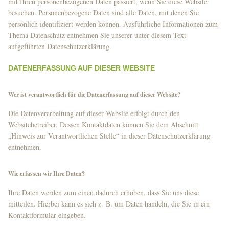
mit Ihren personenbezogenen Daten passiert, wenn Sie diese Website
besuchen. Personenbezogene Daten sind alle Daten, mit denen Sie
persönlich identifiziert werden können. Ausführliche Informationen zum
Thema Datenschutz entnehmen Sie unserer unter diesem Text
aufgeführten Datenschutzerklärung.
DATENERFASSUNG AUF DIESER WEBSITE
Wer ist verantwortlich für die Datenerfassung auf dieser Website?
Die Datenverarbeitung auf dieser Website erfolgt durch den
Websitebetreiber. Dessen Kontaktdaten können Sie dem Abschnitt
„Hinweis zur Verantwortlichen Stelle“ in dieser Datenschutzerklärung
entnehmen.
Wie erfassen wir Ihre Daten?
Ihre Daten werden zum einen dadurch erhoben, dass Sie uns diese
mitteilen. Hierbei kann es sich z. B. um Daten handeln, die Sie in ein
Kontaktformular eingeben.